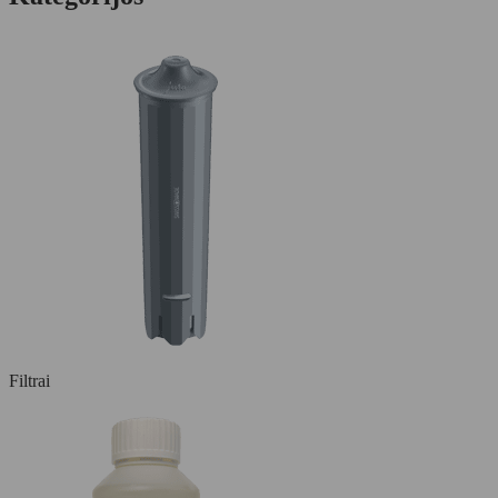
Filtrai