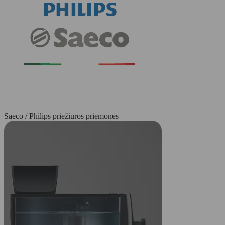
Saeco / Philips priežiūros priemonės