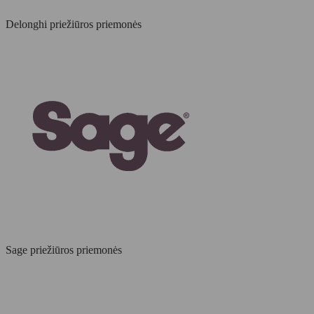
Delonghi priežiūros priemonės
Sage priežiūros priemonės