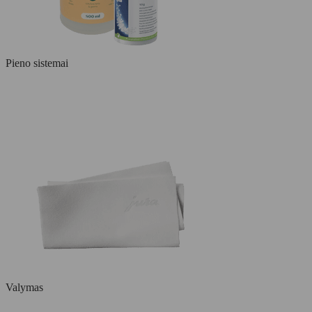
Pieno sistemai
Valymas