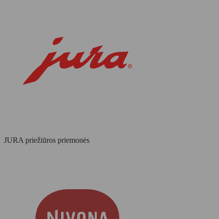
JURA priežiūros priemonės