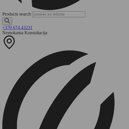
Products search
+370 674 43231
Nemokama Konsultacija