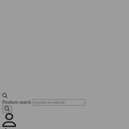
Products search