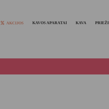
KAVOS APARATAI
KAVA
PRIEŽ
AKCIJOS