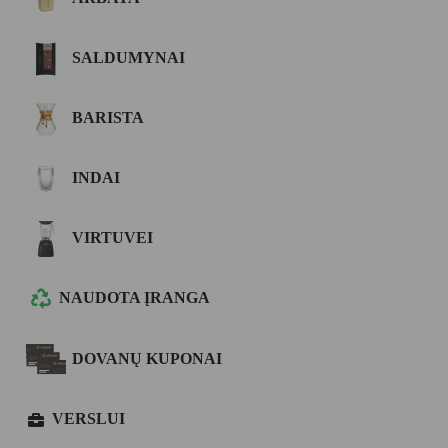
SALDUMYNAI
BARISTA
INDAI
VIRTUVEI
NAUDOTA ĮRANGA
DOVANŲ KUPONAI
VERSLUI