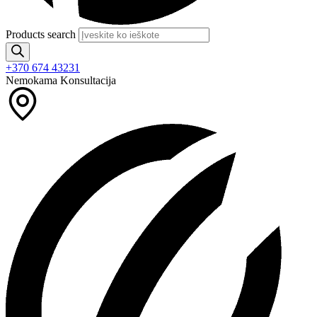
Products search
+370 674 43231
Nemokama Konsultacija