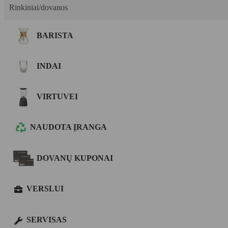
Rinkiniai/dovanos
BARISTA
INDAI
VIRTUVEI
NAUDOTA ĮRANGA
DOVANŲ KUPONAI
VERSLUI
SERVISAS