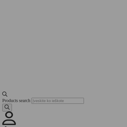
Products search