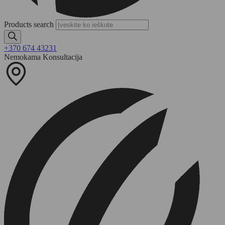
Products search
+370 674 43231
Nemokama Konsultacija