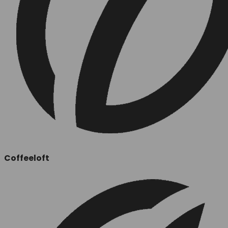
Coffeeloft