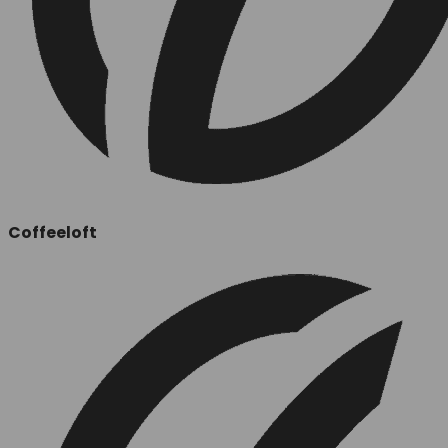
Coffeeloft