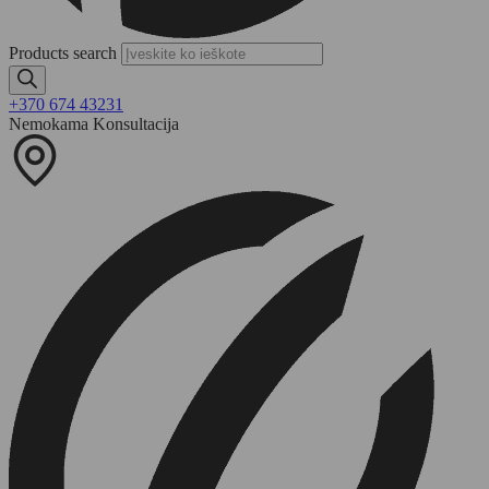
Products search
+370 674 43231
Nemokama Konsultacija