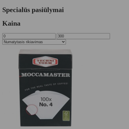
Specialūs pasiūlymai
Kaina