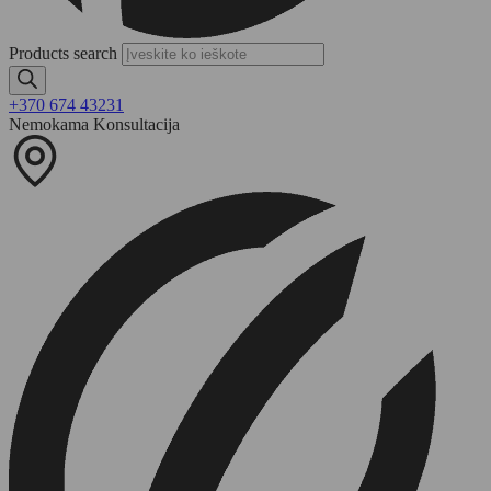
Products search
+370 674 43231
Nemokama Konsultacija