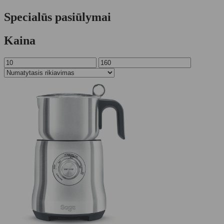
Specialūs pasiūlymai
Kaina