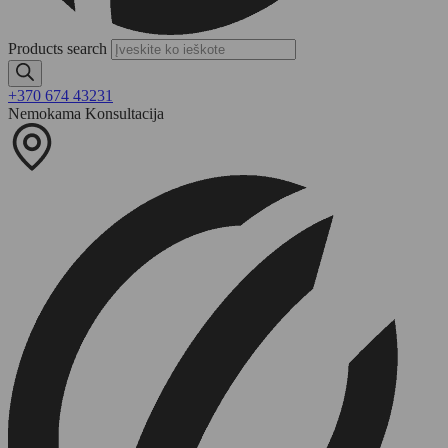
Products search
+370 674 43231
Nemokama Konsultacija