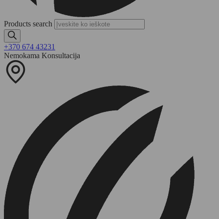
Products search
+370 674 43231
Nemokama Konsultacija