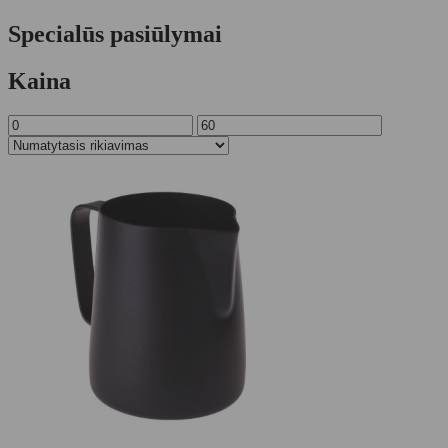
Specialūs pasiūlymai
Kaina