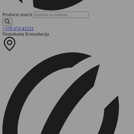
Products search
+370 674 43231
Nemokama Konsultacija