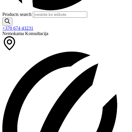
Products search
+370 674 43231
Nemokama Konsultacija