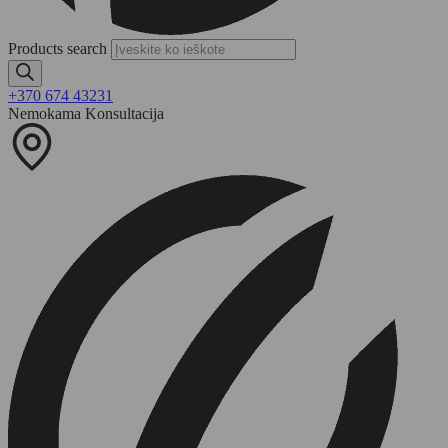
Products search
+370 674 43231
Nemokama Konsultacija