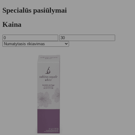
Specialūs pasiūlymai
Kaina