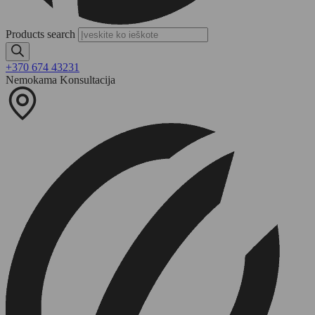
Products search
+370 674 43231
Nemokama Konsultacija