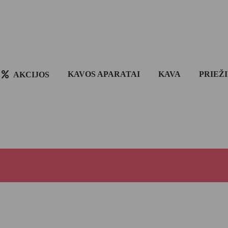
KAVOS APARATAI
KAVA
PRIEŽ
AKCIJOS