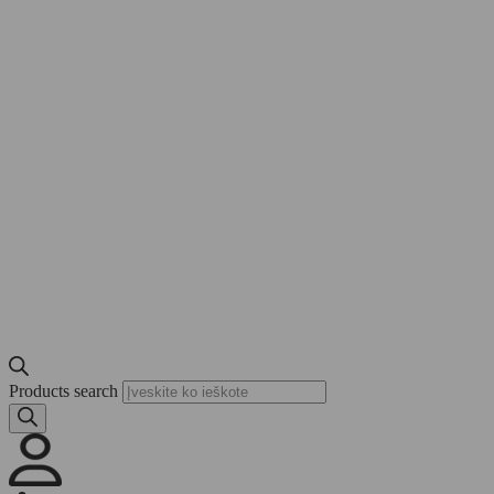
Products search