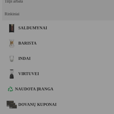
Tirpi arbata
Rinkiniai
SALDUMYNAI
BARISTA
INDAI
VIRTUVEI
NAUDOTA ĮRANGA
DOVANŲ KUPONAI