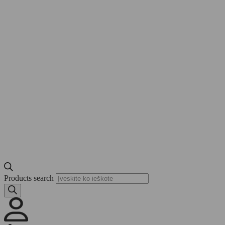
Products search