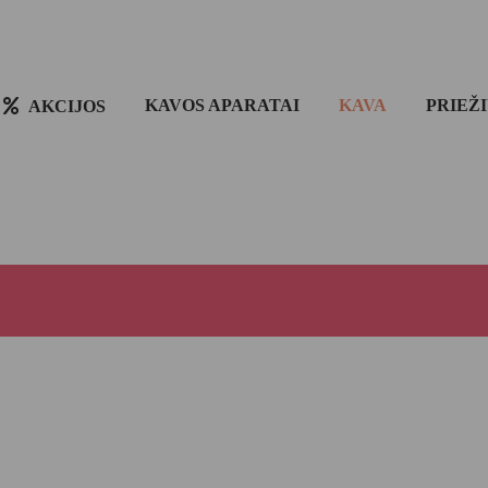
KAVOS APARATAI
KAVA
PRIEŽ
AKCIJOS