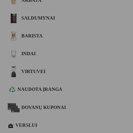
ARBATA
SALDUMYNAI
BARISTA
INDAI
VIRTUVEI
NAUDOTA ĮRANGA
DOVANŲ KUPONAI
VERSLUI