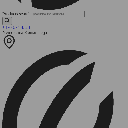
Products search
+370 674 43231
Nemokama Konsultacija