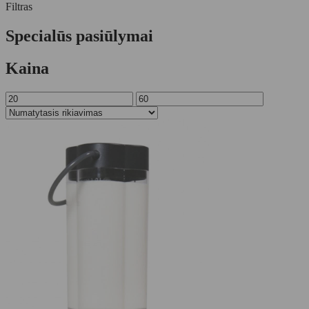
Filtras
Specialūs pasiūlymai
Kaina