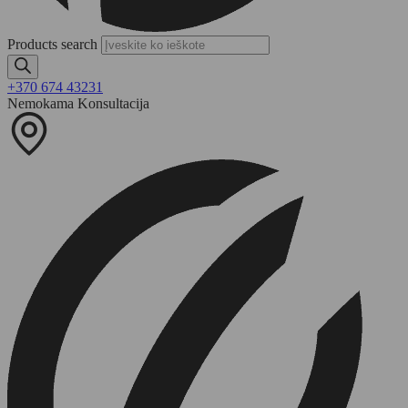
Products search
+370 674 43231
Nemokama Konsultacija