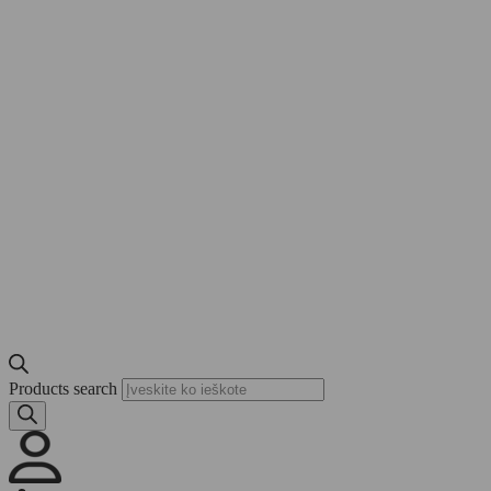
Products search