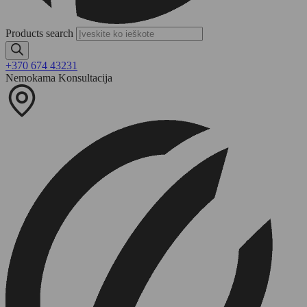
Products search
+370 674 43231
Nemokama Konsultacija