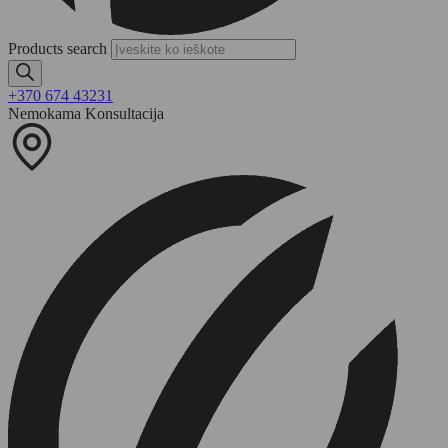
Products search
+370 674 43231
Nemokama Konsultacija