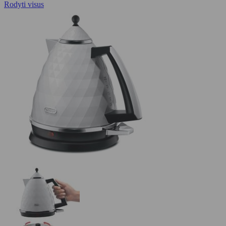
Rodyti visus