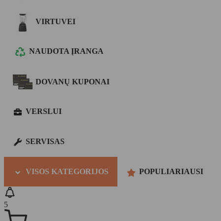
VIRTUVEI
NAUDOTA ĮRANGA
DOVANŲ KUPONAI
VERSLUI
SERVISAS
VISOS KATEGORIJOS
POPULIARIAUSI
5