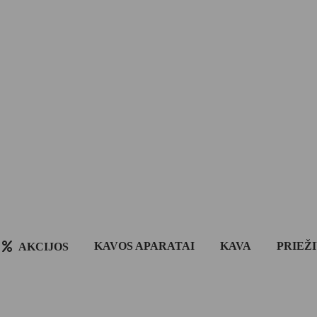
KAVOS APARATAI
KAVA
PRIEŽ
AKCIJOS