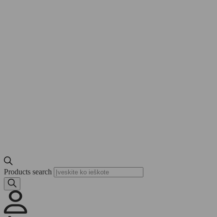
Products search