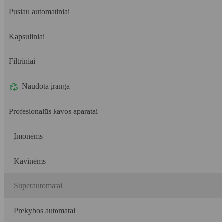
Pusiau automatiniai
Kapsuliniai
Filtriniai
Naudota įranga
Profesionalūs kavos aparatai
Įmonėms
Kavinėms
Superautomatai
Prekybos automatai