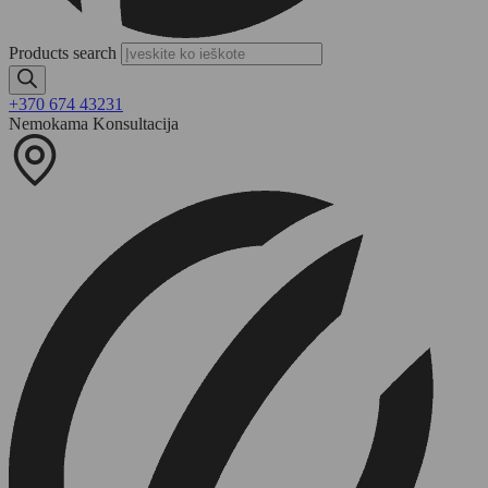
Products search
+370 674 43231
Nemokama Konsultacija