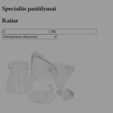
Specialūs pasiūlymai
Kaina