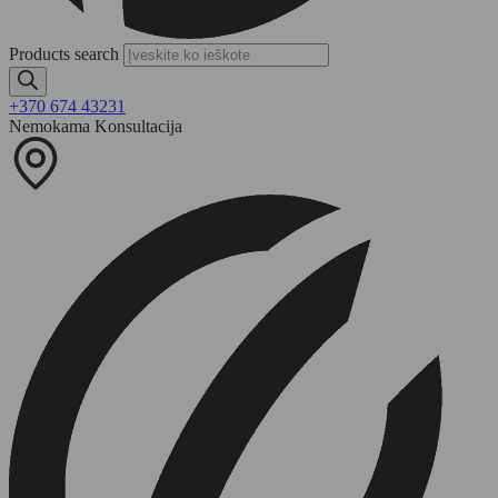
Products search
+370 674 43231
Nemokama Konsultacija