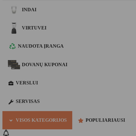
INDAI
VIRTUVEI
NAUDOTA ĮRANGA
DOVANŲ KUPONAI
VERSLUI
SERVISAS
VISOS KATEGORIJOS
POPULIARIAUSI