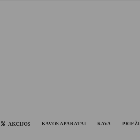
KAVOS APARATAI
KAVA
PRIEŽ
AKCIJOS