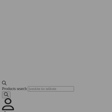
Products search