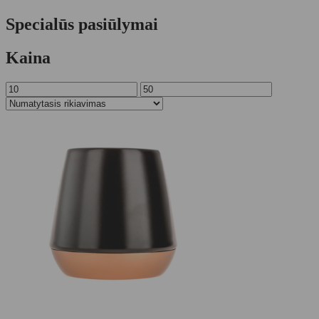
Specialūs pasiūlymai
Kaina