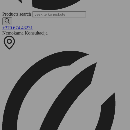
Products search
+370 674 43231
Nemokama Konsultacija