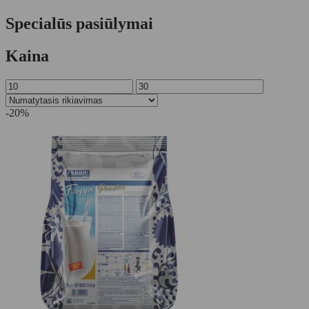
Specialūs pasiūlymai
Kaina
-20%