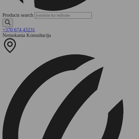
Products search
+370 674 43231
Nemokama Konsultacija