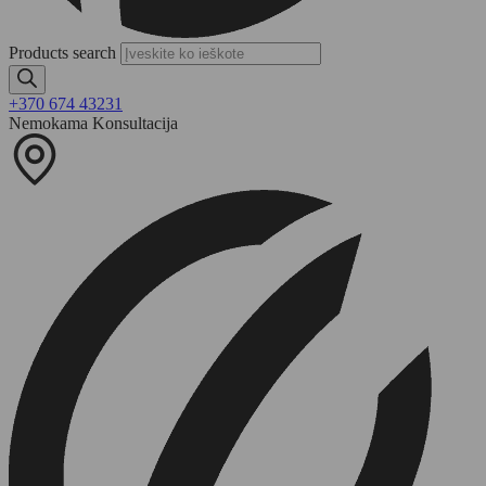
Products search
+370 674 43231
Nemokama Konsultacija