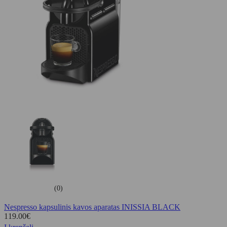
(0)
Nespresso kapsulinis kavos aparatas INISSIA BLACK
119.00
€