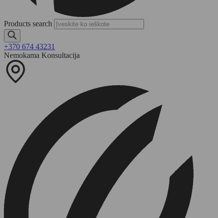
Products search
+370 674 43231
Nemokama Konsultacija