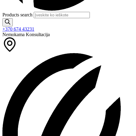
Products search
+370 674 43231
Nemokama Konsultacija