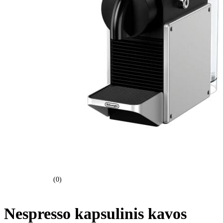
(0)
Nespresso kapsulinis kavos