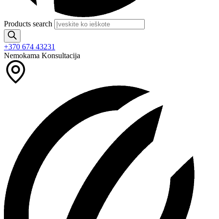
Products search
+370 674 43231
Nemokama Konsultacija