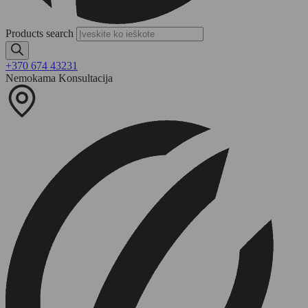
Products search
+370 674 43231
Nemokama Konsultacija