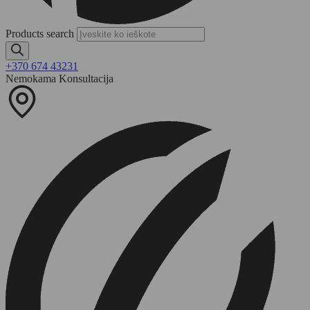
Products search
+370 674 43231
Nemokama Konsultacija