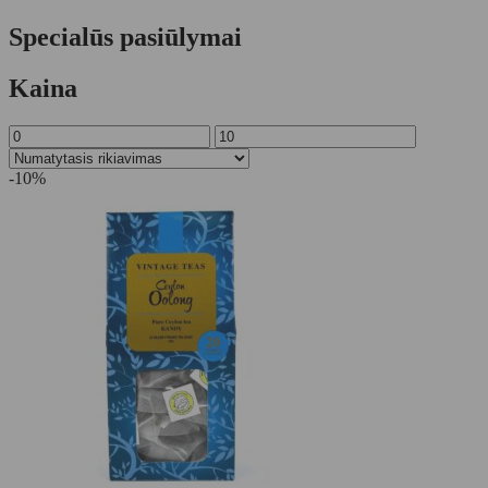
Specialūs pasiūlymai
Kaina
-10%