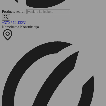
Products search
+370 674 43231
Nemokama Konsultacija