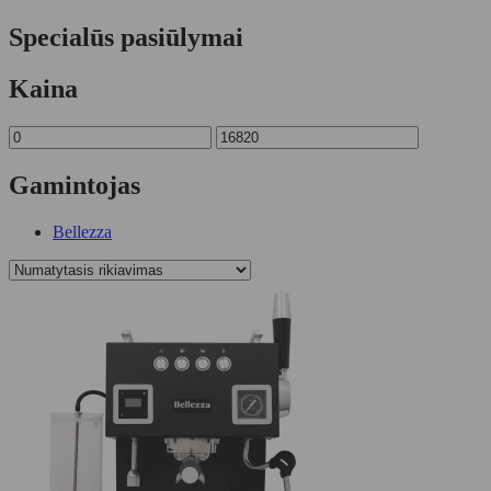
Specialūs pasiūlymai
Kaina
Gamintojas
Bellezza