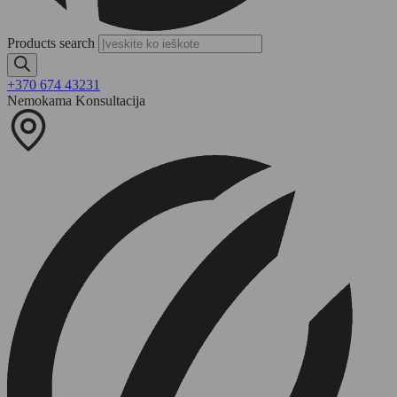
Products search
+370 674 43231
Nemokama Konsultacija