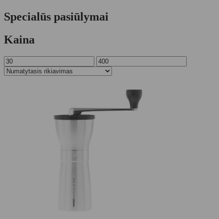
Specialūs pasiūlymai
Kaina