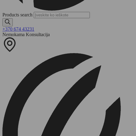
Products search
+370 674 43231
Nemokama Konsultacija