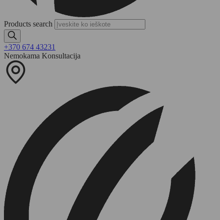
Products search
+370 674 43231
Nemokama Konsultacija