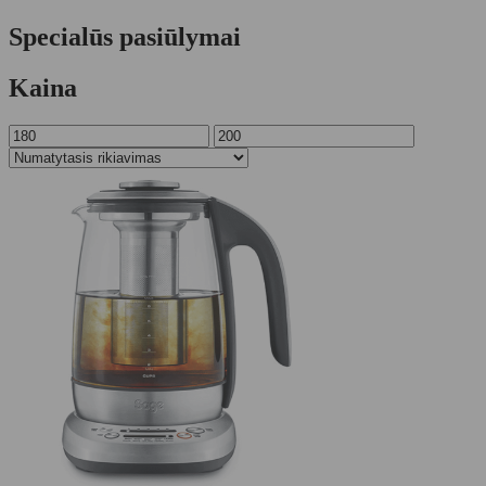
Specialūs pasiūlymai
Kaina