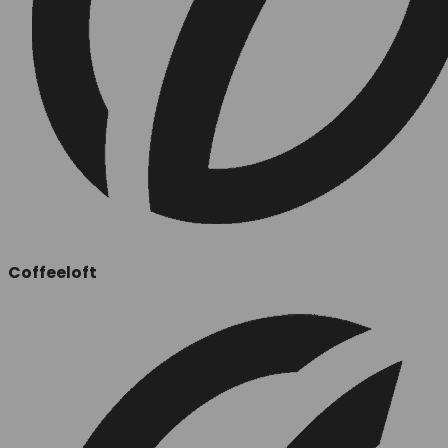
Coffeeloft