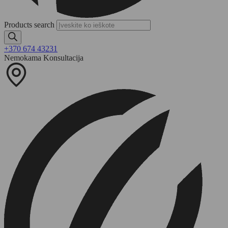
Products search
+370 674 43231
Nemokama Konsultacija