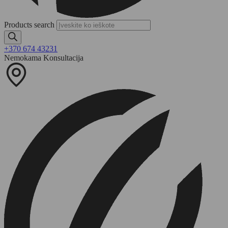
Products search
+370 674 43231
Nemokama Konsultacija