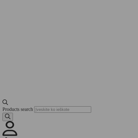
Products search