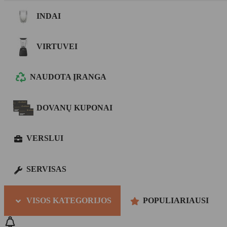
INDAI
VIRTUVEI
NAUDOTA ĮRANGA
DOVANŲ KUPONAI
VERSLUI
SERVISAS
VISOS KATEGORIJOS
POPULIARIAUSI