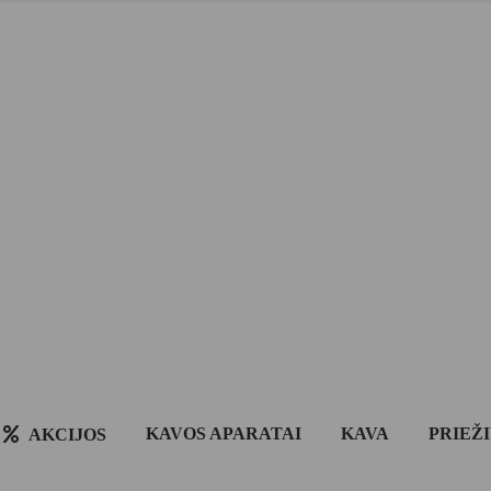
KAVOS APARATAI
KAVA
PRIEŽ
AKCIJOS