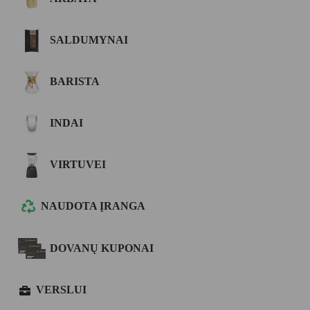
SALDUMYNAI
BARISTA
INDAI
VIRTUVEI
NAUDOTA ĮRANGA
DOVANŲ KUPONAI
VERSLUI