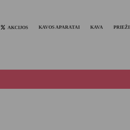
KAVOS APARATAI
KAVA
PRIEŽ
AKCIJOS