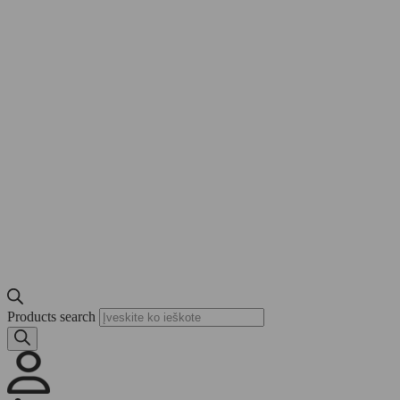
Products search