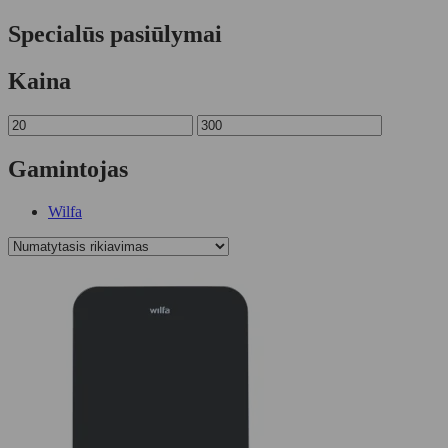
Specialūs pasiūlymai
Kaina
Gamintojas
Wilfa