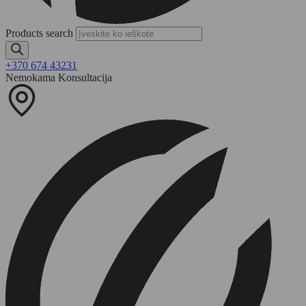
Products search
+370 674 43231
Nemokama Konsultacija