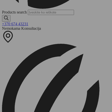
Products search
+370 674 43231
Nemokama Konsultacija