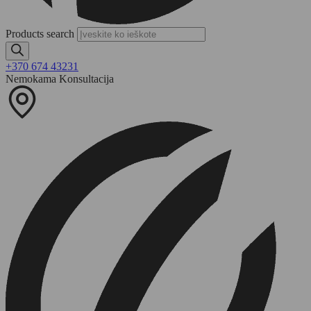
Products search
+370 674 43231
Nemokama Konsultacija