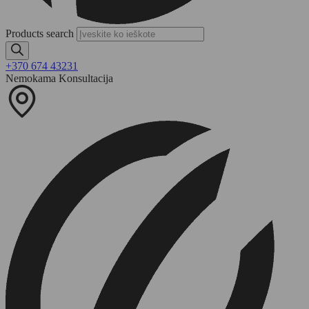
Products search
+370 674 43231
Nemokama Konsultacija