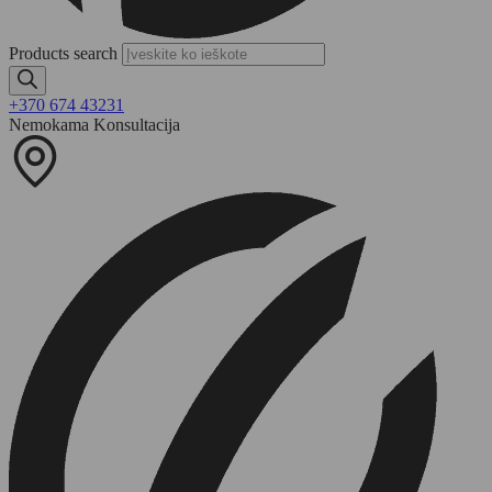
Products search
+370 674 43231
Nemokama Konsultacija