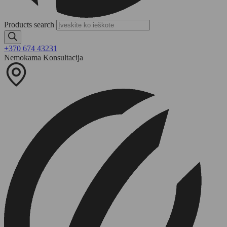
Products search
+370 674 43231
Nemokama Konsultacija