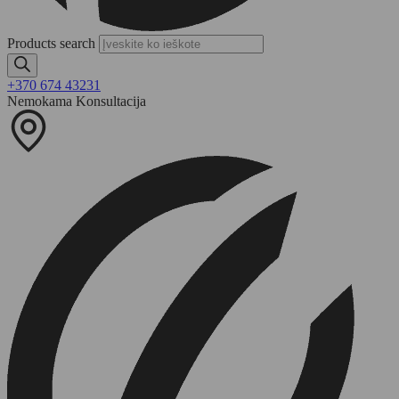
Products search
+370 674 43231
Nemokama Konsultacija