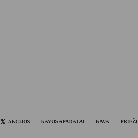
KAVOS APARATAI
KAVA
PRIEŽ
AKCIJOS