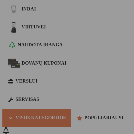
INDAI
VIRTUVEI
NAUDOTA ĮRANGA
DOVANŲ KUPONAI
VERSLUI
SERVISAS
VISOS KATEGORIJOS
POPULIARIAUSI