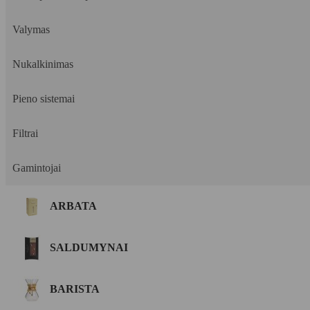
Valymas
Nukalkinimas
Pieno sistemai
Filtrai
Gamintojai
ARBATA
SALDUMYNAI
BARISTA