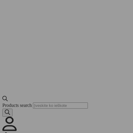
Products search