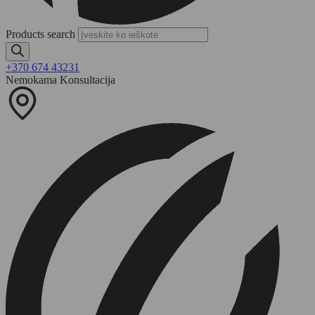
Products search
+370 674 43231
Nemokama Konsultacija