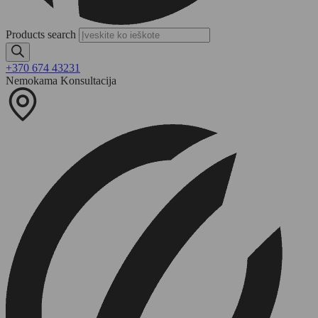
Products search
+370 674 43231
Nemokama Konsultacija